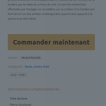
lumière par les états de surface du noir. Ce sont les recherches
effectuées par Soulages sur la matière, sur la couleur et la lumière qui
font de lui l’un des artistes contemporains ayant le plus apporté à la
peinture du XXe siècle.
Commander maintenant
Auteur :
Michel RAGON
Catégories :
livres
,
Livres d'art
UGS:
13451
Informations complémentaires
Titre du livre
Pierre Soulages