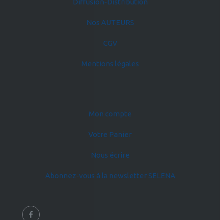
Diffusion-Distribution
Nos AUTEURS
CGV
Mentions légales
Mon compte
Votre Panier
Nous écrire
Abonnez-vous à la newsletter SELENA