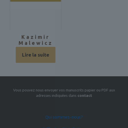
Kazimir
Malewicz
Lire la suite
Vous pouvez nous envoyer vos manuscrits papier ou PDF aux
adresses indiquées dans
contact
Qui sommes-nous?