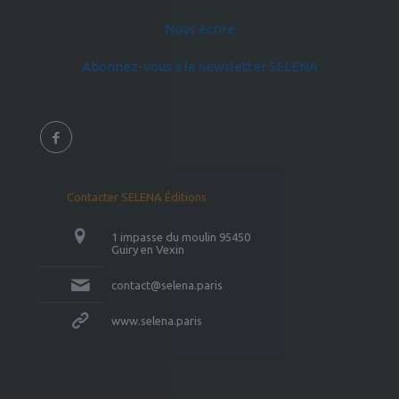
Nous écrire
Abonnez-vous à la newsletter SELENA
Contacter SELENA Éditions
1 impasse du moulin 95450
Guiry en Vexin
contact@selena.paris
www.selena.paris