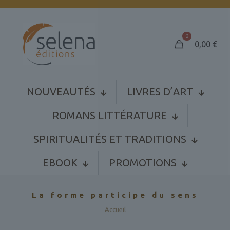
0
0,00
€
NOUVEAUTÉS
LIVRES D’ART
ROMANS LITTÉRATURE
SPIRITUALITÉS ET TRADITIONS
EBOOK
PROMOTIONS
La forme participe du sens
Accueil