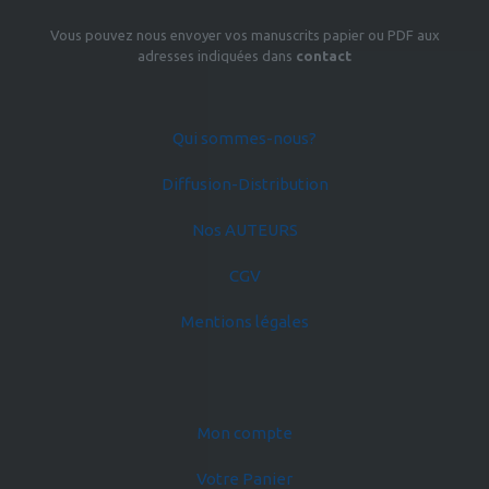
Vous pouvez nous envoyer vos manuscrits papier ou PDF aux
adresses indiquées dans
contact
Qui sommes-nous?
Diffusion-Distribution
Nos AUTEURS
CGV
Mentions légales
Mon compte
Votre Panier