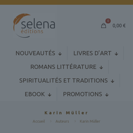
0
0,00
€
NOUVEAUTÉS
LIVRES D’ART
ROMANS LITTÉRATURE
SPIRITUALITÉS ET TRADITIONS
EBOOK
PROMOTIONS
Karin Müller
Accueil
Auteurs
Karin Müller