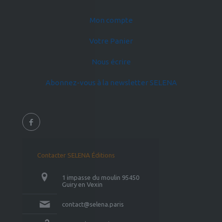
Mon compte
Votre Panier
Nous écrire
Abonnez-vous à la newsletter SELENA
Contacter SELENA Éditions
1 impasse du moulin 95450
Guiry en Vexin
contact@selena.paris