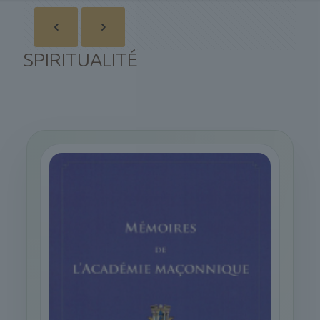
SPIRITUALITÉ