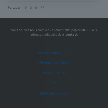
Partager
Vous pouvez nous envoyer vos manuscrits papier ou PDF aux
adresses indiquées dans
contact
Qui sommes-nous?
Diffusion-Distribution
Nos AUTEURS
CGV
Mentions légales