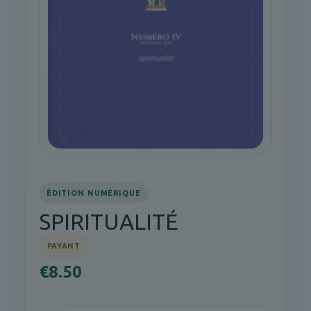
ÉDITION NUMÉRIQUE
SPIRITUALITÉ
PAYANT
€8.50