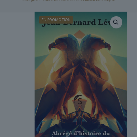
EN PROMOTION