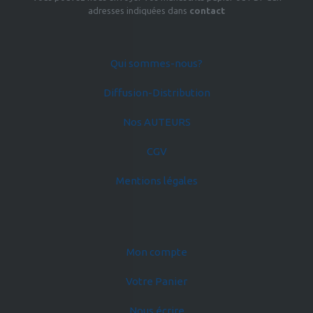
adresses indiquées dans
contact
Qui sommes-nous?
Diffusion-Distribution
Nos AUTEURS
CGV
Mentions légales
Mon compte
Votre Panier
Nous écrire