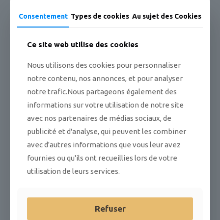
Consentement
Types de cookies
Au sujet des Cookies
EN PROMOTION
EN PROMOTION
Ce site web utilise des cookies
Nous utilisons des cookies pour personnaliser
notre contenu, nos annonces, et pour analyser
notre trafic.Nous partageons également des
informations sur votre utilisation de notre site
avec nos partenaires de médias sociaux, de
publicité et d'analyse, qui peuvent les combiner
avec d'autres informations que vous leur avez
fournies ou qu'ils ont recueillies lors de votre
utilisation de leurs services.
Refuser