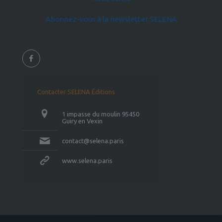
Abonnez-vous à la newsletter SELENA
Contacter SELENA Éditions
1 impasse du moulin 95450
Guiry en Vexin
contact@selena.paris
www.selena.paris