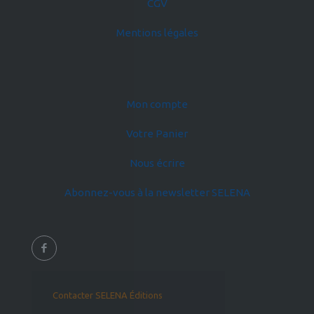
CGV
Mentions légales
Mon compte
Votre Panier
Nous écrire
Abonnez-vous à la newsletter SELENA
Contacter SELENA Éditions