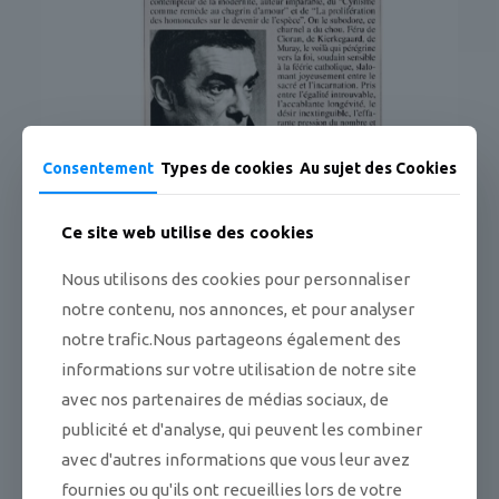
Consentement
Types de cookies
Au sujet des Cookies
Ce site web utilise des cookies
Nous utilisons des cookies pour personnaliser
notre contenu, nos annonces, et pour analyser
notre trafic.Nous partageons également des
informations sur votre utilisation de notre site
avec nos partenaires de médias sociaux, de
publicité et d'analyse, qui peuvent les combiner
avec d'autres informations que vous leur avez
Informations complémentaires
fournies ou qu'ils ont recueillies lors de votre