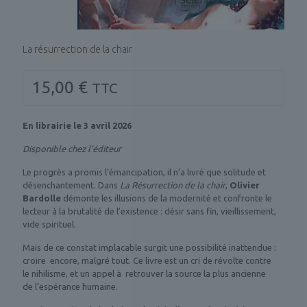
La résurrection de la chair
15,00
€
TTC
En librairie le 3 avril 2026
Disponible chez l’éditeur
Le progrès a promis l’émancipation, il n’a livré que solitude et
désenchantement. Dans
La Résurrection de la chair
,
Olivier
Bardolle
démonte les illusions de la modernité et confronte le
lecteur à la brutalité de l’existence : désir sans fin, vieillissement,
vide spirituel.
Mais de ce constat implacable surgit une possibilité inattendue :
croire ­ encore, malgré tout. Ce livre est un cri de révolte contre
le nihilisme, et un appel à ­ retrouver la source la plus ancienne
de l’espérance humaine.