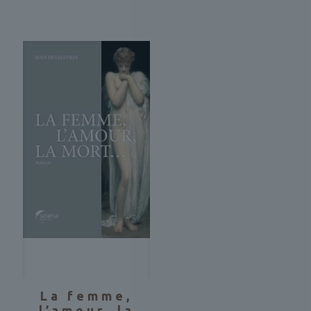
La femme,
l’amour, la