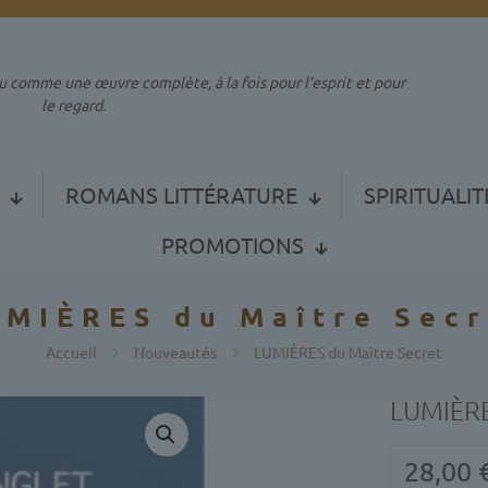
e œuvre complète, à la fois pour l’esprit et pour
le regard.
ROMANS LITTÉRATURE
SPIRITUALIT
PROMOTIONS
UMIÈRES du Maître Secr
Accueil
Nouveautés
LUMIÈRES du Maître Secret
LUMIÈRE
28,00