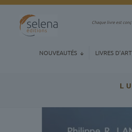
Chaque livre est conçu comme un
NOUVEAUTÉS
LIVRES D’ART
L