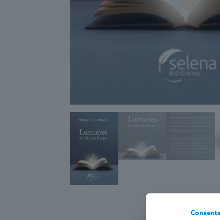
Consent