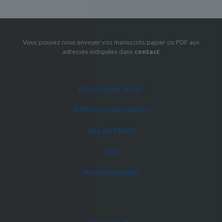
Vous pouvez nous envoyer vos manuscrits papier ou PDF aux
adresses indiquées dans
contact
Qui sommes-nous?
Diffusion-Distribution
Nos AUTEURS
CGV
Mentions légales