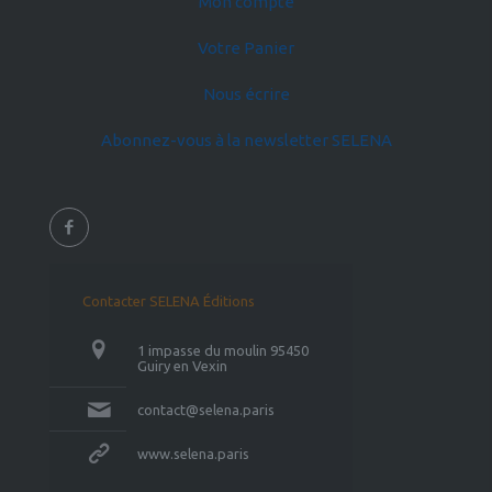
Mon compte
Votre Panier
Nous écrire
Abonnez-vous à la newsletter SELENA
Contacter SELENA Éditions
1 impasse du moulin 95450
Guiry en Vexin
contact@selena.paris
www.selena.paris