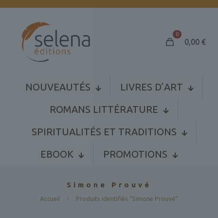
0
0,00
€
NOUVEAUTÉS
LIVRES D’ART
ROMANS LITTÉRATURE
SPIRITUALITÉS ET TRADITIONS
EBOOK
PROMOTIONS
Simone Prouvé
Accueil
Produits identifiés “Simone Prouvé”