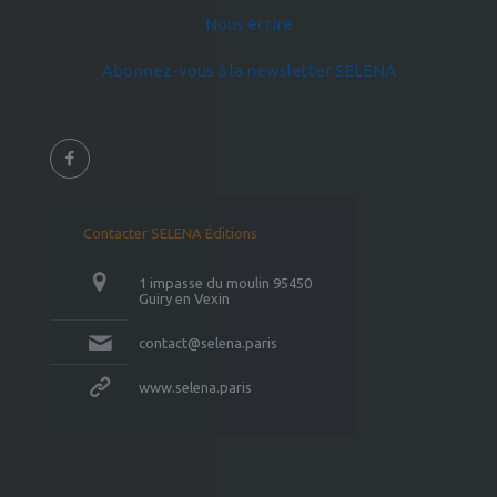
Nous écrire
Abonnez-vous à la newsletter SELENA
Contacter SELENA Éditions
1 impasse du moulin 95450
Guiry en Vexin
contact@selena.paris
www.selena.paris