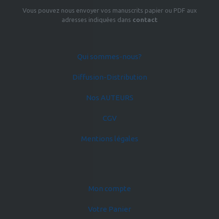
Vous pouvez nous envoyer vos manuscrits papier ou PDF aux
adresses indiquées dans
contact
Qui sommes-nous?
Diffusion-Distribution
Nos AUTEURS
CGV
Mentions légales
Mon compte
Votre Panier