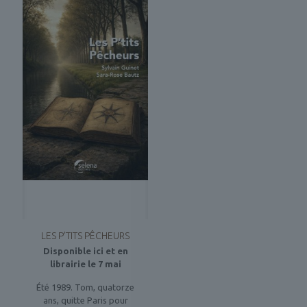
LES P’TITS PÊCHEURS
Disponible ici et en
librairie le 7 mai
Été 1989. Tom, quatorze
ans, quitte Paris pour