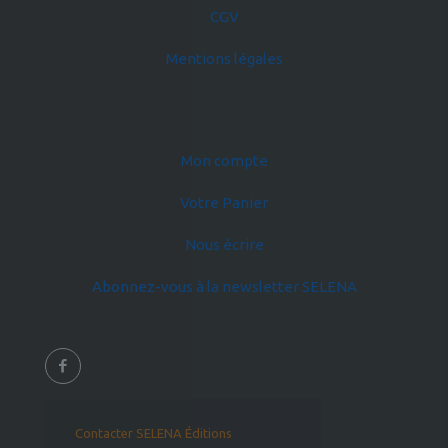
CGV
Mentions légales
Mon compte
Votre Panier
Nous écrire
Abonnez-vous à la newsletter SELENA
Contacter SELENA Éditions