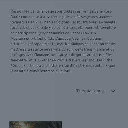
Passionnée par le langage sous toutes ses formes,Sara-Rose
Bautz commence à travailler la poésie dès ses jeunes années.
Remarquée en 2015 par les Éditions Tarabuste pour la « beauté
farouche et vulnérable » de son écriture, elle poursuit l’aventure
en participant au jury des Inédits de Cahors en 2016.
Musicienne, orthophoniste s’appuyant sur la médiation
artistique, thérapeute et formatrice clinique, sa vocation est de
mettre sa créativité au service du soin, de la transmission et du
partage, avec l’humanisme intarissable qui la caractérise. Elle
rencontre Sylvain Guinet en 2021 à travers le piano ; Les P’tits
Pêcheurs est aussi une histoire d’amitié entre deux auteurs que
le hasard a réunis le temps d’un livre.